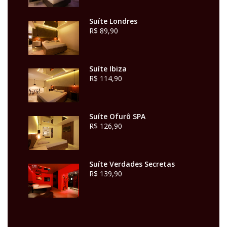
Suíte Londres
R$ 89,90
Suíte Ibiza
R$ 114,90
Suíte Ofurô SPA
R$ 126,90
Suíte Verdades Secretas
R$ 139,90