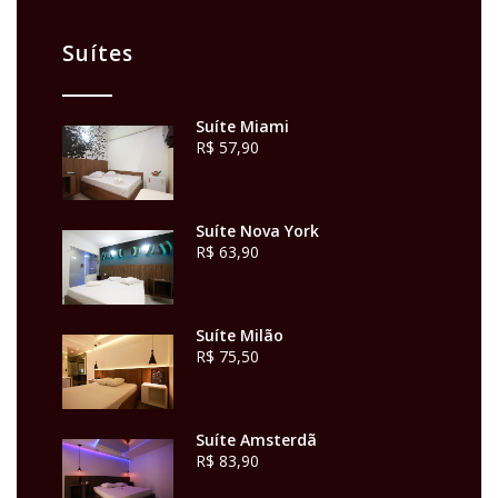
Suítes
Suíte Miami
R$ 57,90
Suíte Nova York
R$ 63,90
Suíte Milão
R$ 75,50
Suíte Amsterdã
R$ 83,90