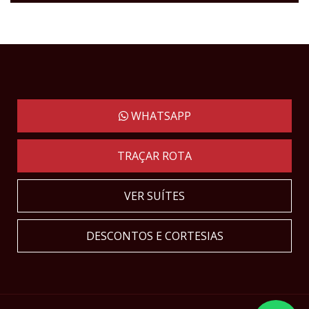
WHATSAPP
TRAÇAR ROTA
VER SUÍTES
DESCONTOS E CORTESIAS