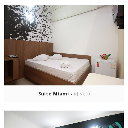
Suíte Miami -
R$ 57,90