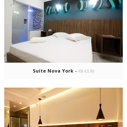
Suíte Nova York -
R$ 63,90