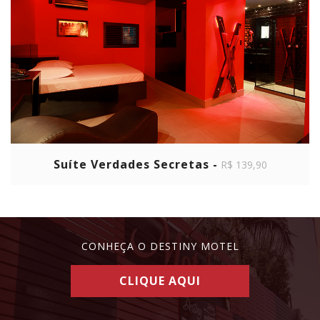
Suíte Verdades Secretas -
R$ 139,90
CONHEÇA O DESTINY MOTEL
CLIQUE AQUI